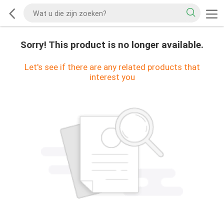
Sorry! This product is no longer available.
Let's see if there are any related products that
interest you