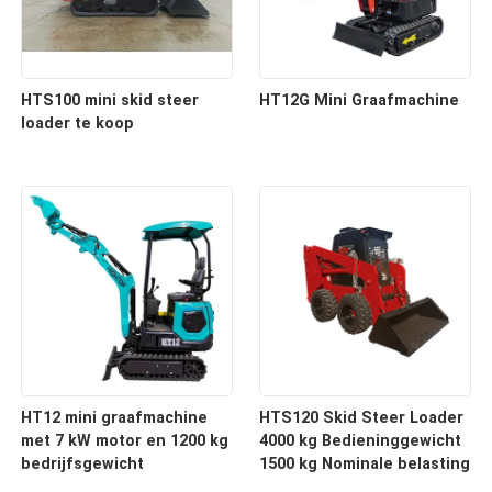
HTS100 mini skid steer
HT12G Mini Graafmachine
loader te koop
HT12 mini graafmachine
HTS120 Skid Steer Loader
met 7 kW motor en 1200 kg
4000 kg Bedieninggewicht
bedrijfsgewicht
1500 kg Nominale belasting