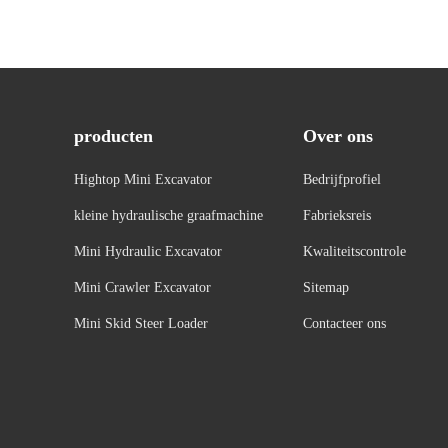
producten
Over ons
Hightop Mini Excavator
Bedrijfprofiel
kleine hydraulische graafmachine
Fabrieksreis
Mini Hydraulic Excavator
Kwaliteitscontrole
Mini Crawler Excavator
Sitemap
Mini Skid Steer Loader
Contacteer ons