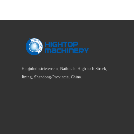
Huojuindustrieterrein, Nationale High-tech Streek,
Jining, Shandong-Provincie, China.