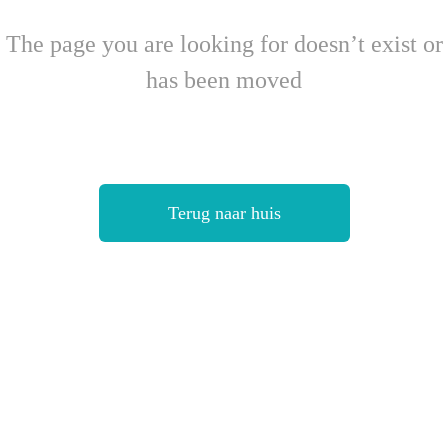
The page you are looking for doesn’t exist or
has been moved
Terug naar huis