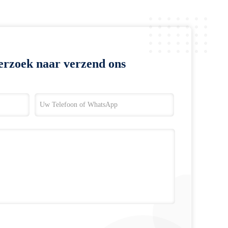
erzoek naar verzend ons