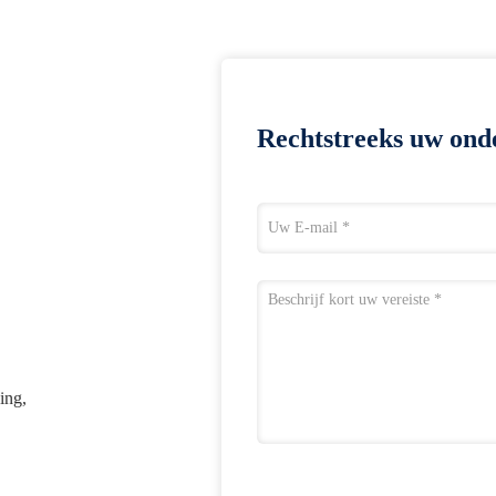
Rechtstreeks uw ond
ing,