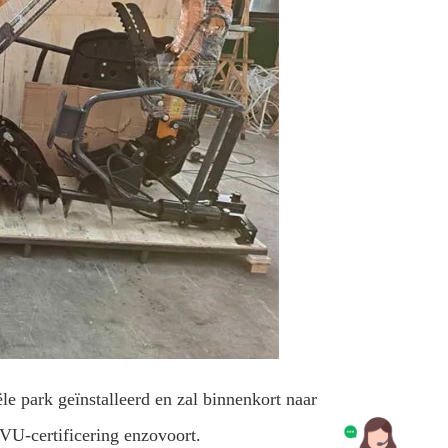
 park geïnstalleerd en zal binnenkort naar
VU-certificering enzovoort.