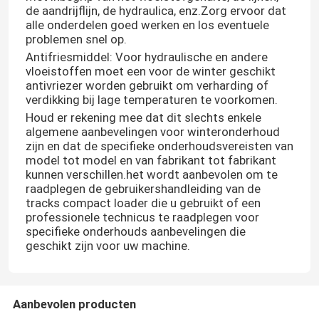
de aandrijflijn, de hydraulica, enz.Zorg ervoor dat
alle onderdelen goed werken en los eventuele
problemen snel op.
Antifriesmiddel: Voor hydraulische en andere
vloeistoffen moet een voor de winter geschikt
antivriezer worden gebruikt om verharding of
verdikking bij lage temperaturen te voorkomen.
Houd er rekening mee dat dit slechts enkele
algemene aanbevelingen voor winteronderhoud
zijn en dat de specifieke onderhoudsvereisten van
model tot model en van fabrikant tot fabrikant
kunnen verschillen.het wordt aanbevolen om te
raadplegen de gebruikershandleiding van de
tracks compact loader die u gebruikt of een
professionele technicus te raadplegen voor
specifieke onderhouds aanbevelingen die
geschikt zijn voor uw machine.
Aanbevolen producten