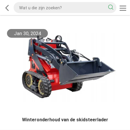
Jan 30, 2024
Winteronderhoud van de skidsteerlader