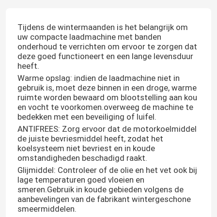
Tijdens de wintermaanden is het belangrijk om
uw compacte laadmachine met banden
onderhoud te verrichten om ervoor te zorgen dat
deze goed functioneert en een lange levensduur
heeft.
Warme opslag: indien de laadmachine niet in
gebruik is, moet deze binnen in een droge, warme
ruimte worden bewaard om blootstelling aan kou
en vocht te voorkomen.overweeg de machine te
bedekken met een beveiliging of luifel.
ANTIFREES: Zorg ervoor dat de motorkoelmiddel
de juiste bevriesmiddel heeft, zodat het
koelsysteem niet bevriest en in koude
omstandigheden beschadigd raakt.
Glijmiddel: Controleer of de olie en het vet ook bij
lage temperaturen goed vloeien en
smeren.Gebruik in koude gebieden volgens de
aanbevelingen van de fabrikant wintergeschone
smeermiddelen.