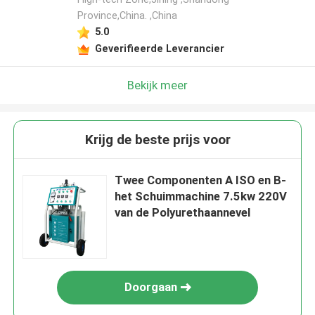
Province,China. ,China
5.0
Geverifieerde Leverancier
Bekijk meer
Krijg de beste prijs voor
Twee Componenten A ISO en B-
het Schuimmachine 7.5kw 220V
van de Polyurethaannevel
Doorgaan