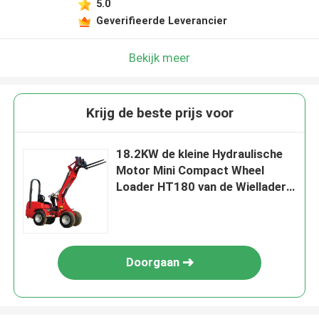
5.0
Geverifieerde Leverancier
Bekijk meer
Krijg de beste prijs voor
18.2KW de kleine Hydraulische
Motor Mini Compact Wheel
Loader HT180 van de Wiellader
KUBATA
Doorgaan