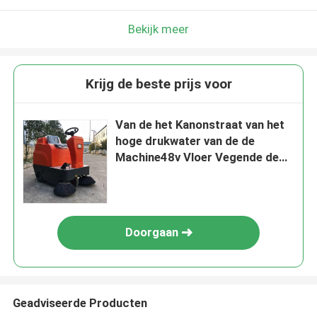
Bekijk meer
Krijg de beste prijs voor
Van de het Kanonstraat van het
hoge drukwater van de de
Machine48v Vloer Vegende de
Vegermachine
Doorgaan
Geadviseerde Producten