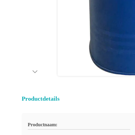
Productdetails
Productnaam: