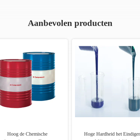
Aanbevolen producten
Hoog de Chemische
Hoge Hardheid het Eindige