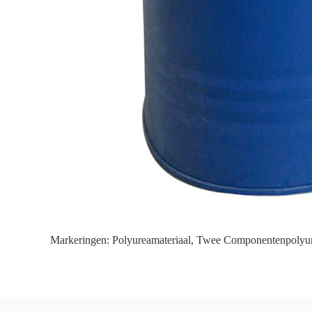
Markeringen:
Polyureamateriaal
,
Twee Componentenpolyu