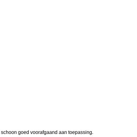
n en schoon goed voorafgaand aan toepassing.