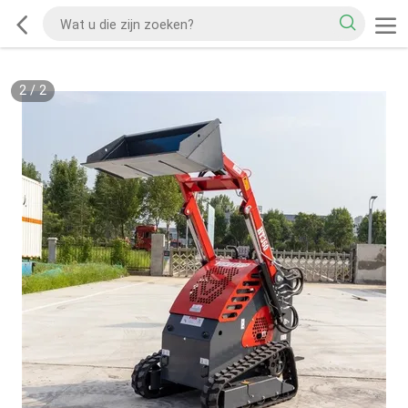
2
/
2