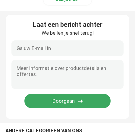
Laat een bericht achter
We bellen je snel terug!
ANDERE CATEGORIEËN VAN ONS