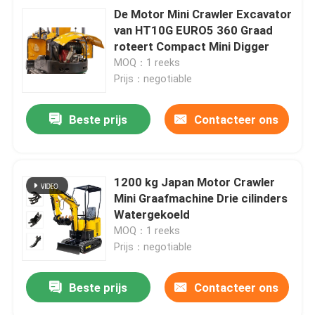
De Motor Mini Crawler Excavator
van HT10G EURO5 360 Graad
roteert Compact Mini Digger
MOQ：1 reeks
Prijs：negotiable
Beste prijs
Contacteer ons
1200 kg Japan Motor Crawler
Mini Graafmachine Drie cilinders
Watergekoeld
MOQ：1 reeks
Prijs：negotiable
Beste prijs
Contacteer ons