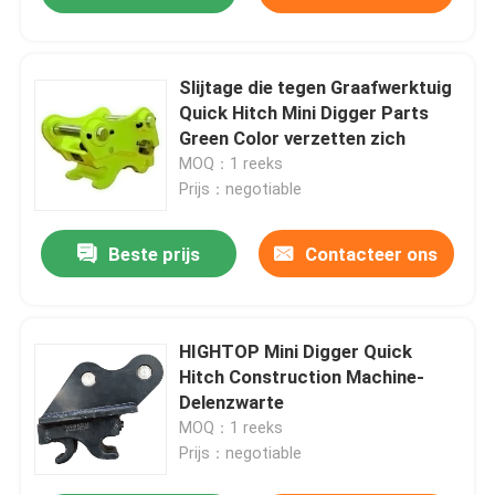
Slijtage die tegen Graafwerktuig
Quick Hitch Mini Digger Parts
Green Color verzetten zich
MOQ：1 reeks
Prijs：negotiable
Beste prijs
Contacteer ons
HIGHTOP Mini Digger Quick
Hitch Construction Machine-
Delenzwarte
MOQ：1 reeks
Prijs：negotiable